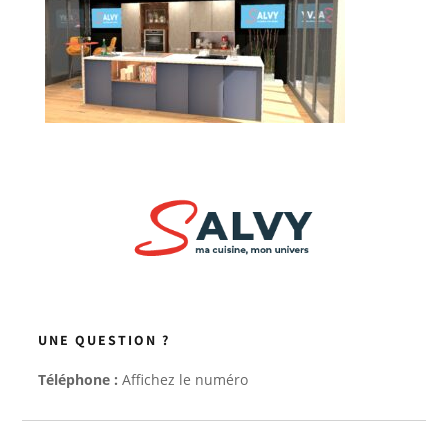
UNE QUESTION ?
Téléphone :
Affichez le numéro